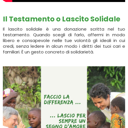
Il Testamento o Lascito Solidale
Il lascito solidale è una donazione scritta nel tuo
testamento. Quando scegli di farlo, affermi in modo
libero e consapevole nelle tue volontà gli ideali in cui
credi, senza ledere in alcun modo i diritti dei tuoi cari e
familiari. È un gesto concreto di solidarietà.