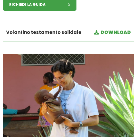
RICHIEDI LA GUIDA
Volantino testamento solidale
DOWNLOAD