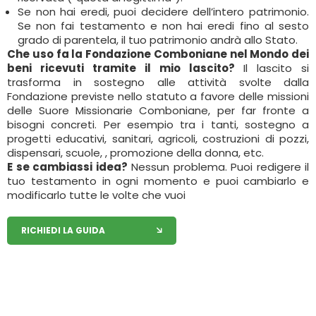
Se non hai eredi, puoi decidere dell’intero patrimonio.
Se non fai testamento e non hai eredi fino al sesto
grado di parentela, il tuo patrimonio andrà allo Stato.
Che uso fa la Fondazione Comboniane nel Mondo dei
beni ricevuti tramite il mio lascito?
Il lascito si
trasforma in sostegno alle attività svolte dalla
Fondazione previste nello statuto a favore delle missioni
delle Suore Missionarie Comboniane, per far fronte a
bisogni concreti. Per esempio tra i tanti, sostegno a
progetti educativi, sanitari, agricoli, costruzioni di pozzi,
dispensari, scuole, , promozione della donna, etc.
E se cambiassi idea?
Nessun problema. Puoi redigere il
tuo testamento in ogni momento e puoi cambiarlo e
modificarlo tutte le volte che vuoi
RICHIEDI LA GUIDA