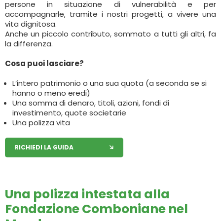
persone in situazione di vulnerabilità e per
accompagnarle, tramite i nostri progetti, a vivere una
vita dignitosa.
Anche un piccolo contributo, sommato a tutti gli altri, fa
la differenza.
Cosa puoi lasciare?
L’intero patrimonio o una sua quota (a seconda se si
hanno o meno eredi)
Una somma di denaro, titoli, azioni, fondi di
investimento, quote societarie
Una polizza vita
RICHIEDI LA GUIDA
Una polizza intestata alla
Fondazione Comboniane nel