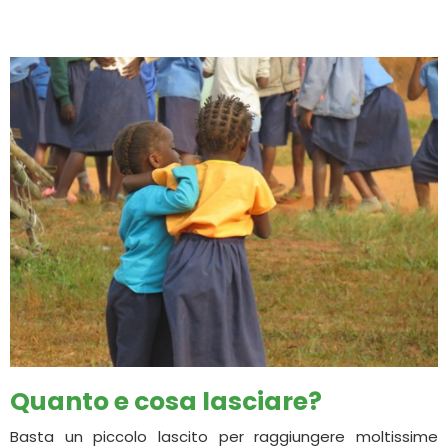
Quanto e cosa lasciare?
Basta un piccolo lascito per raggiungere moltissime