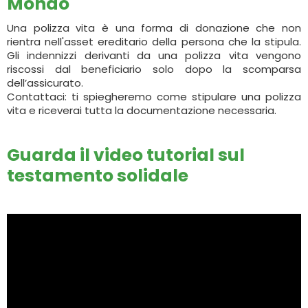
Mondo
Una polizza vita è una forma di donazione che non
rientra nell'asset ereditario della persona che la stipula.
Gli indennizzi derivanti da una polizza vita vengono
riscossi dal beneficiario solo dopo la scomparsa
dell’assicurato.
Contattaci: ti spiegheremo come stipulare una polizza
vita e riceverai tutta la documentazione necessaria.
Guarda il video tutorial sul
testamento solidale