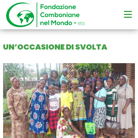
UN’OCCASIONE DI SVOLTA