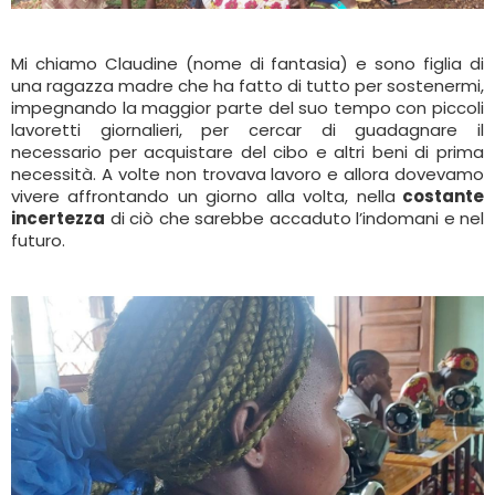
Mi chiamo Claudine (nome di fantasia) e sono figlia di
una ragazza madre che ha fatto di tutto per sostenermi,
impegnando la maggior parte del suo tempo con piccoli
lavoretti giornalieri, per cercar di guadagnare il
necessario per acquistare del cibo e altri beni di prima
necessità. A volte non trovava lavoro e allora dovevamo
vivere affrontando un giorno alla volta, nella
costante
incertezza
di ciò che sarebbe accaduto l’indomani e nel
futuro.