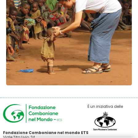
È un iniziativa delle
Fondazione Comboniane nel mondo ETS
Viale Tito Livio, 24