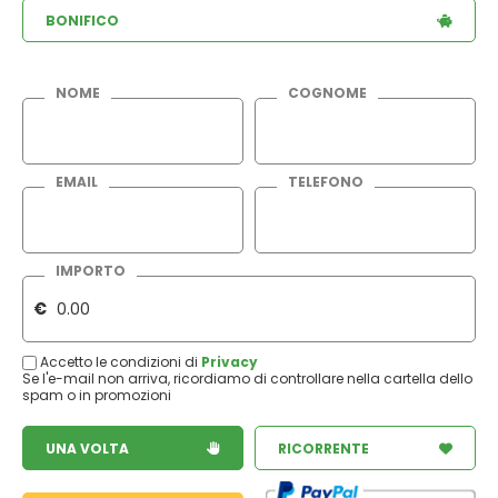
BONIFICO
NOME
COGNOME
EMAIL
TELEFONO
IMPORTO
€
Accetto le condizioni di
Privacy
Se l'e-mail non arriva, ricordiamo di controllare nella cartella dello
spam o in promozioni
UNA VOLTA
RICORRENTE