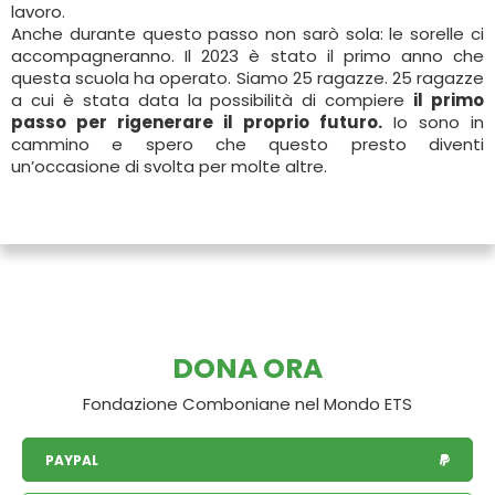
lavoro.
Anche durante questo passo non sarò sola: le sorelle ci
accompagneranno. Il 2023 è stato il primo anno che
questa scuola ha operato. Siamo 25 ragazze. 25 ragazze
a cui è stata data la possibilità di compiere
il primo
passo per rigenerare il proprio futuro.
Io sono in
cammino e spero che questo presto diventi
un’occasione di svolta per molte altre.
DONA ORA
Fondazione Comboniane nel Mondo ETS
PAYPAL