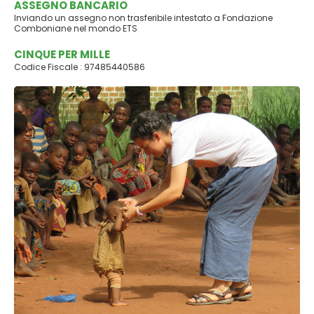
ASSEGNO BANCARIO
Inviando un assegno non trasferibile intestato a Fondazione
Comboniane nel mondo ETS
CINQUE PER MILLE
Codice Fiscale : 97485440586