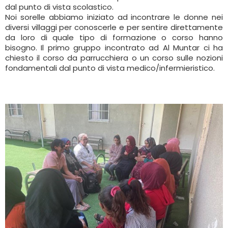
dal punto di vista scolastico.
Noi sorelle abbiamo iniziato ad incontrare le donne nei
diversi villaggi per conoscerle e per sentire direttamente
da loro di quale tipo di formazione o corso hanno
bisogno. Il primo gruppo incontrato ad Al Muntar ci ha
chiesto il corso da parrucchiera o un corso sulle nozioni
fondamentali dal punto di vista medico/infermieristico.