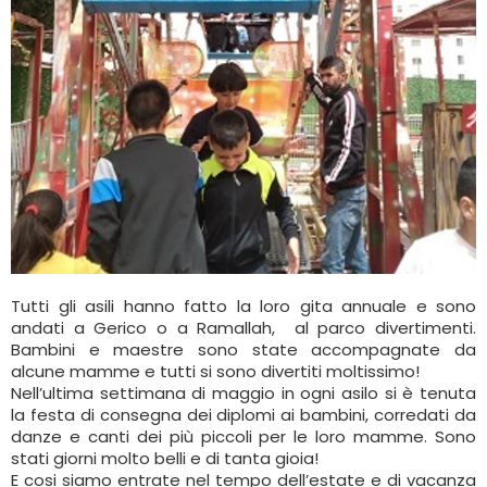
Tutti gli asili hanno fatto la loro gita annuale e sono
andati a Gerico o a Ramallah, al parco divertimenti.
Bambini e maestre sono state accompagnate da
alcune mamme e tutti si sono divertiti moltissimo!
Nell’ultima settimana di maggio in ogni asilo si è tenuta
la festa di consegna dei diplomi ai bambini, corredati da
danze e canti dei più piccoli per le loro mamme. Sono
stati giorni molto belli e di tanta gioia!
E cosi siamo entrate nel tempo dell’estate e di vacanza