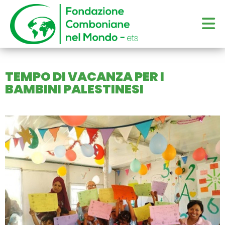
TEMPO DI VACANZA PER I
BAMBINI PALESTINESI