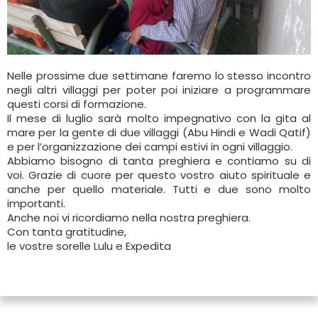
Nelle prossime due settimane faremo lo stesso incontro
negli altri villaggi per poter poi iniziare a programmare
questi corsi di formazione.
Il mese di luglio sarà molto impegnativo con la gita al
mare per la gente di due villaggi (Abu Hindi e Wadi Qatif)
e per l’organizzazione dei campi estivi in ogni villaggio.
Abbiamo bisogno di tanta preghiera e contiamo su di
voi. Grazie di cuore per questo vostro aiuto spirituale e
anche per quello materiale. Tutti e due sono molto
importanti.
Anche noi vi ricordiamo nella nostra preghiera.
Con tanta gratitudine,
le vostre sorelle Lulu e Expedita