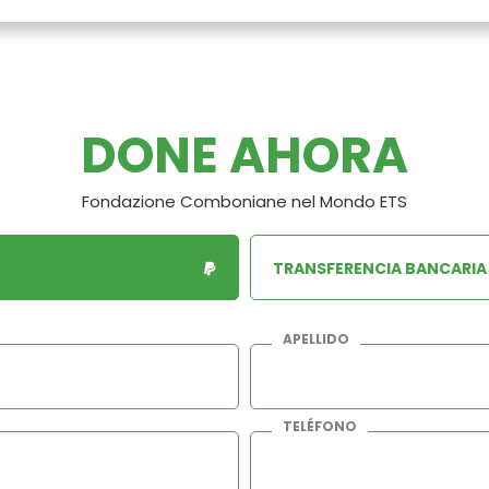
DONE AHORA
Fondazione Comboniane nel Mondo ETS
TRANSFERENCIA BANCARIA
APELLIDO
TELÉFONO