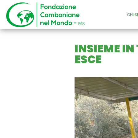
CHI 
INSIEME IN
ESCE