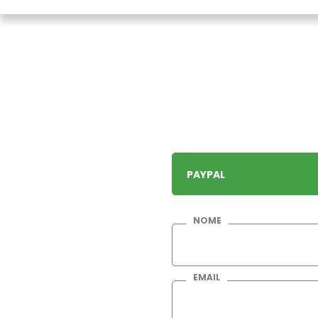
PAYPAL
NOME
EMAIL