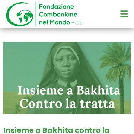
Insieme a Bakhita contro la