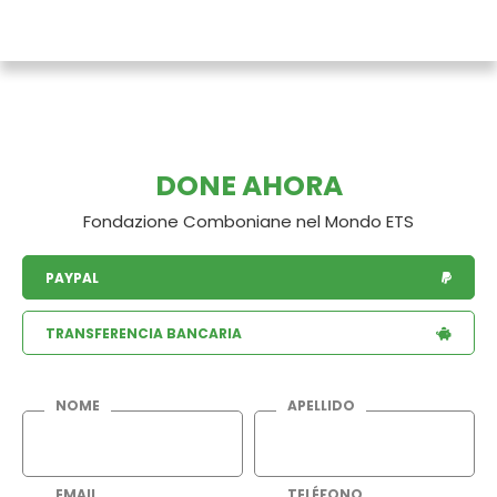
DONE AHORA
Fondazione Comboniane nel Mondo ETS
PAYPAL
TRANSFERENCIA BANCARIA
NOME
APELLIDO
EMAIL
TELÉFONO