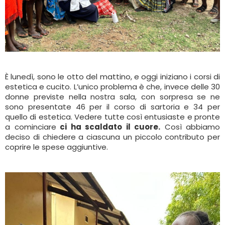
È lunedì, sono le otto del mattino, e oggi iniziano i corsi di
estetica e cucito. L’unico problema è che, invece delle 30
donne previste nella nostra sala, con sorpresa se ne
sono presentate 46 per il corso di sartoria e 34 per
quello di estetica. Vedere tutte così entusiaste e pronte
a cominciare
ci ha scaldato il cuore.
Così abbiamo
deciso di chiedere a ciascuna un piccolo contributo per
coprire le spese aggiuntive.