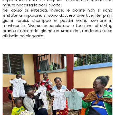
misure necessarie per il cucito.
Nel corso di estetica, invece, le donne non si sono
limitate a imparare: si sono davvero divertite. Nei primi
giorni forbici, shampoo e pettini erano sempre in
movimento. Diverse acconciature e tecniche di styling
erano all’ordine del giorno ad Amakuriat, rendendo tutto
più bello ed elegante.